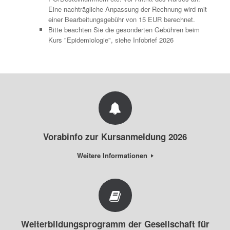
Eine nachträgliche Anpassung der Rechnung wird mit
einer Bearbeitungsgebühr von 15 EUR berechnet.
Bitte beachten Sie die gesonderten Gebühren beim
Kurs "Epidemiologie", siehe Infobrief 2026
Vorabinfo zur Kursanmeldung 2026
Weitere Informationen
Weiterbildungsprogramm der Gesellschaft für