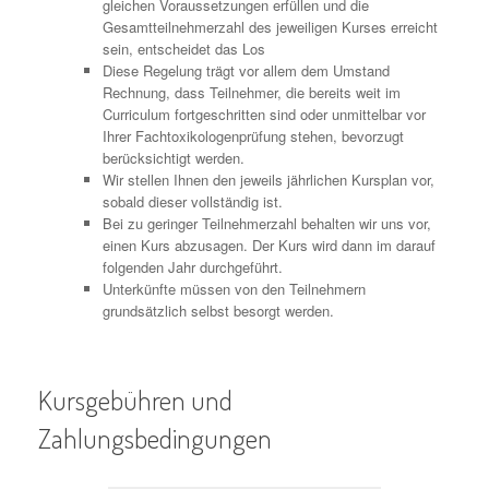
gleichen Voraussetzungen erfüllen und die
Gesamtteilnehmerzahl des jeweiligen Kurses erreicht
sein, entscheidet das Los
Diese Regelung trägt vor allem dem Umstand
Rechnung, dass Teilnehmer, die bereits weit im
Curriculum fortgeschritten sind oder unmittelbar vor
Ihrer Fachtoxikologenprüfung stehen, bevorzugt
berücksichtigt werden.
Wir stellen Ihnen den jeweils jährlichen Kursplan vor,
sobald dieser vollständig ist.
Bei zu geringer Teilnehmerzahl behalten wir uns vor,
einen Kurs abzusagen. Der Kurs wird dann im darauf
folgenden Jahr durchgeführt.
Unterkünfte müssen von den Teilnehmern
grundsätzlich selbst besorgt werden.
Kursgebühren und
Zahlungsbedingungen