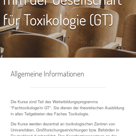
für Toxikologie (GT)
Allgemeine Informationen
Die Kurse sind Teil des Weiterbildungsprogramms
"Fachtoxikologe/in GT". Sie dienen der theoretischen Ausbildung
in allen Teilgebieten des Faches Toxikologie.
Die Kurse werden dezentral an toxikologischen Zentren von
Universitäten, Großforschungseinrichtungen bzw. Behörden in
Deutschland durchgeführt. Das Koordinationszentrum an der