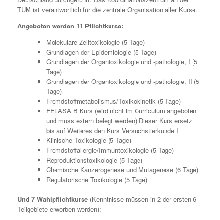
TUM ist verantwortlich für die zentrale Organisation aller Kurse.
Angeboten werden 11 Pflichtkurse:
Molekulare Zelltoxikologie (5 Tage)
Grundlagen der Epidemiologie (5 Tage)
Grundlagen der Organtoxikologie und -pathologie, I (5
Tage)
Grundlagen der Organtoxikologie und -pathologie, II (5
Tage)
Fremdstoffmetabolismus/Toxikokinetik (5 Tage)
FELASA B Kurs (wird nicht im Curriculum angeboten
und muss extern belegt werden) Dieser Kurs ersetzt
bis auf Weiteres den Kurs Versuchstierkunde I
Klinische Toxikologie (5 Tage)
Fremdstoffallergie/Immuntoxikologie (5 Tage)
Reproduktionstoxikologie (5 Tage)
Chemische Kanzerogenese und Mutagenese (6 Tage)
Regulatorische Toxikologie (5 Tage)
Und 7 Wahlpflichtkurse
(Kenntnisse müssen in 2 der ersten 6
Teilgebiete erworben werden):