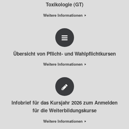
Toxikologie (GT)
Weitere Informationen
Übersicht von Pflicht- und Wahlpflichtkursen
Weitere Informationen
Infobrief für das Kursjahr 2026 zum Anmelden
für die Weiterbildungskurse
Weitere Informationen