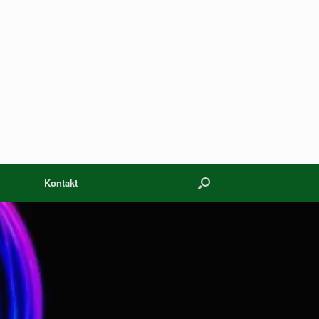
Kontakt