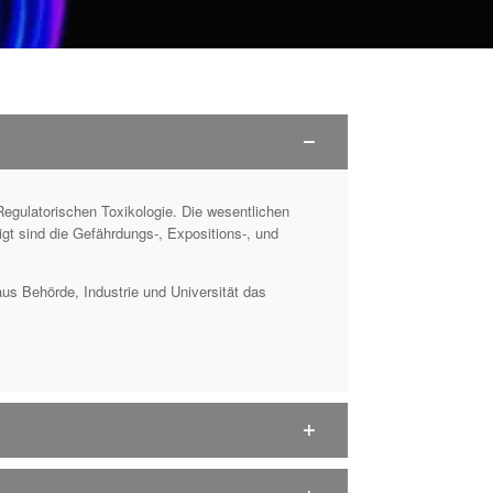
 Regulatorischen Toxikologie. Die wesentlichen
igt sind die Gefährdungs-, Expositions-, und
us Behörde, Industrie und Universität das