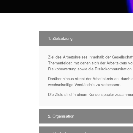
1. Zielsetzung
Ziel des Arbeitskreises innerhalb der Gesellschaf
Themenfelder, mit denen sich der Arbeitskreis vo
Risikobewertung sowie die Risikokommunikation.
Darüber hinaus strebt der Arbeitskreis an, durc
wechselseitige Verständnis zu verbessern.
Die Ziele sind in einem Konsenspapier zusamme
2. Organisation