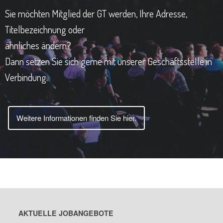
Sie möchten Mitglied der GT werden, Ihre Adresse,
Titelbezeichnung oder
ähnliches ändern?
Dann setzen Sie sich gerne mit unserer Geschäftsstelle in
Verbindung.
Weitere Informationen finden Sie hier.
AKTUELLE JOBANGEBOTE