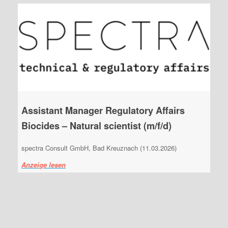
Assistant Manager Regulatory Affairs
Biocides – Natural scientist (m/f/d)
spectra Consult GmbH, Bad Kreuznach (11.03.2026)
Anzeige lesen
AKTUELLE JOBANGEBOTE