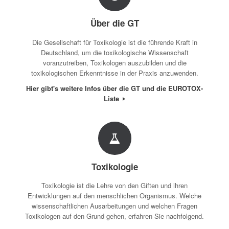
Artikel als PDF-Datei
Über die GT
Die Gesellschaft für Toxikologie ist die führende Kraft in
Deutschland, um die toxikologische Wissenschaft
voranzutreiben, Toxikologen auszubilden und die
toxikologischen Erkenntnisse in der Praxis anzuwenden.
Hier gibt's weitere Infos über die GT und die EUROTOX-
Liste
Toxikologie
Toxikologie ist die Lehre von den Giften und ihren
Entwicklungen auf den menschlichen Organismus. Welche
wissenschaftlichen Ausarbeitungen und welchen Fragen
Toxikologen auf den Grund gehen, erfahren Sie nachfolgend.