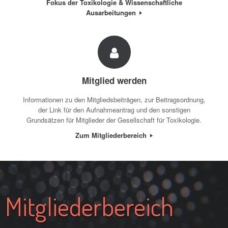
Fokus der Toxikologie & Wissenschaftliche
Ausarbeitungen
Mitglied werden
Informationen zu den Mitgliedsbeiträgen, zur Beitragsordnung,
der Link für den Aufnahmeantrag und den sonstigen
Grundsätzen für Mitglieder der Gesellschaft für Toxikologie.
Zum Mitgliederbereich
Mitgliederbereich