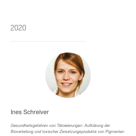
2020
Ines Schreiver
Gesundheitsgefahren von Tätowierungen: Aufklärung der
Bioverteilung und toxischer Zersetzungsprodukte von Pigmenten