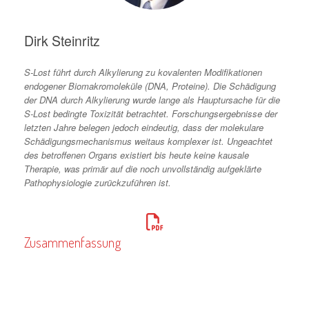
Dirk Steinritz
S-Lost führt durch Alkylierung zu kovalenten Modifikationen
endogener Biomakromoleküle (DNA, Proteine). Die Schädigung
der DNA durch Alkylierung wurde lange als Hauptursache für die
S-Lost bedingte Toxizität betrachtet. Forschungsergebnisse der
letzten Jahre belegen jedoch eindeutig, dass der molekulare
Schädigungsmechanismus weitaus komplexer ist. Ungeachtet
des betroffenen Organs existiert bis heute keine kausale
Therapie, was primär auf die noch unvollständig aufgeklärte
Pathophysiologie zurückzuführen ist.
Zusammenfassung