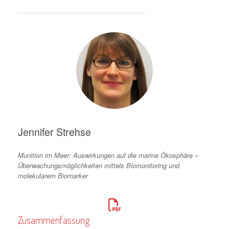
Jennifer Strehse
Munition im Meer: Auswirkungen auf die marine Ökosphäre –
Überwachungsmöglichkeiten mittels Biomonitoring und
molekularem Biomarker
Zusammenfassung