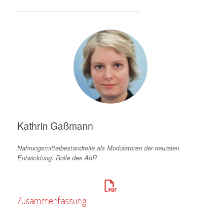
Kathrin Gaßmann
Nahrungsmittelbestandteile als Modulatoren der neuralen
Entwicklung: Rolle des AhR
Zusammenfassung