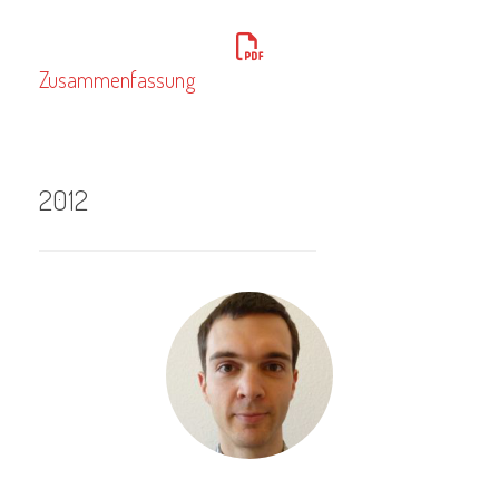
Zusammenfassung
2012