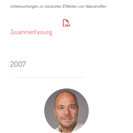
Untersuchungen zu toxischen Effekten von Naturstoffen
Zusammenfassung
2007