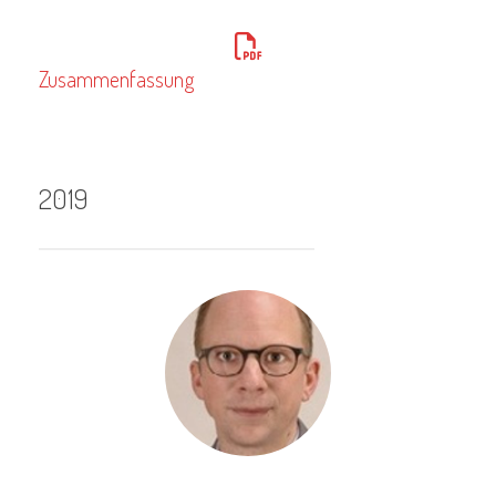
Zusammenfassung
2019