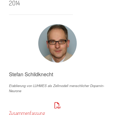
2014
Stefan Schildknecht
Etablierung von LUHMES als Zellmodell menschlicher Dopamin-
Neurone
Zusammenfassung