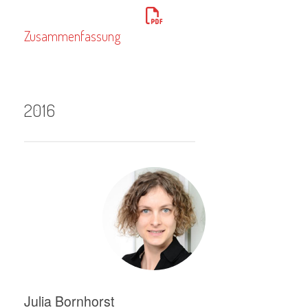
Zusammenfassung
2016
Julia Bornhorst