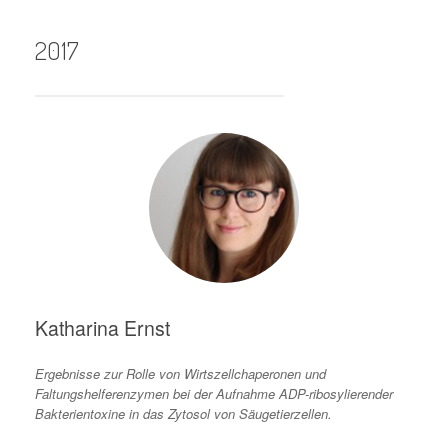
2017
Katharina Ernst
Ergebnisse zur Rolle von Wirtszellchaperonen und
Faltungshelferenzymen bei der Aufnahme ADP-ribosylierender
Bakterientoxine in das Zytosol von Säugetierzellen.