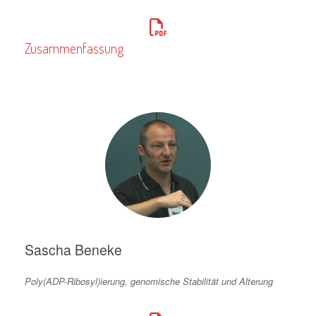
Zusammenfassung
Sascha Beneke
Poly(ADP-Ribosyl)ierung, genomische Stabilität und Alterung