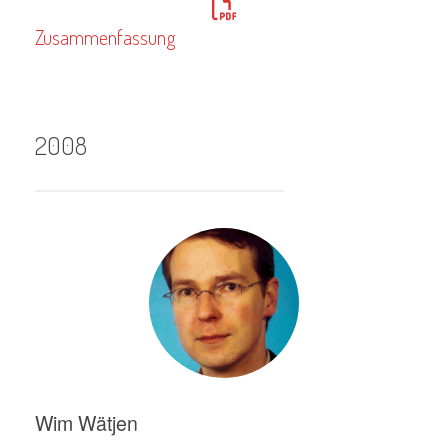
Zusammenfassung
2008
Wim Wätjen