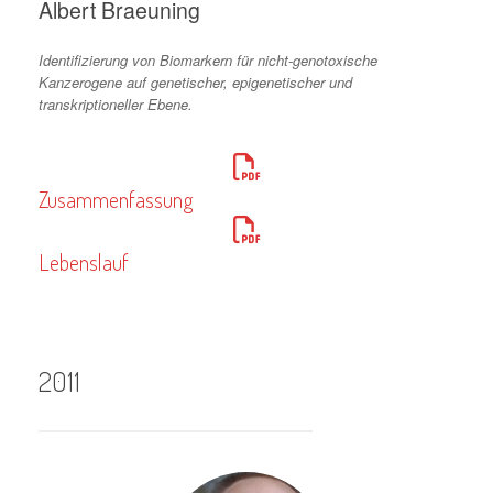
Albert Braeuning
Identifizierung von Biomarkern für nicht-genotoxische
Kanzerogene auf genetischer, epigenetischer und
transkriptioneller Ebene.
Zusammenfassung
Lebenslauf
2011