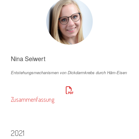
Nina Seiwert
Entstehungsmechanismen von Dickdarmkrebs durch Häm-Eisen
Zusammenfassung
2021