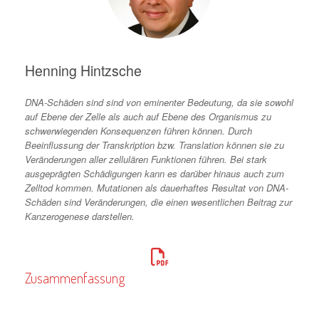
Henning Hintzsche
DNA-Schäden sind sind von eminenter Bedeutung, da sie sowohl
auf Ebene der Zelle als auch auf Ebene des Organismus zu
schwerwiegenden Konsequenzen führen können. Durch
Beeinflussung der Transkription bzw. Translation können sie zu
Veränderungen aller zellulären Funktionen führen. Bei stark
ausgeprägten Schädigungen kann es darüber hinaus auch zum
Zelltod kommen. Mutationen als dauerhaftes Resultat von DNA-
Schäden sind Veränderungen, die einen wesentlichen Beitrag zur
Kanzerogenese darstellen.
Zusammenfassung