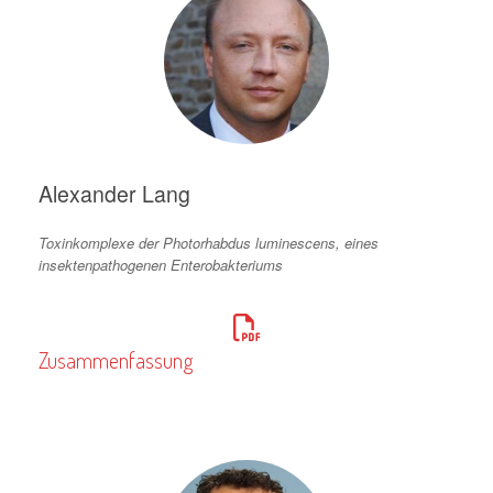
Alexander Lang
Toxinkomplexe der Photorhabdus luminescens, eines
insektenpathogenen Enterobakteriums
Zusammenfassung