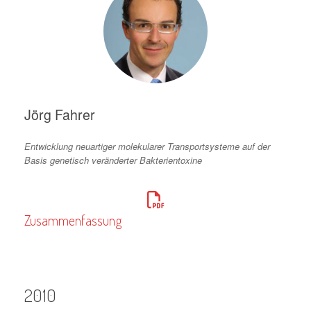
Jörg Fahrer
Entwicklung neuartiger molekularer Transportsysteme auf der
Basis genetisch veränderter Bakterientoxine
Zusammenfassung
2010