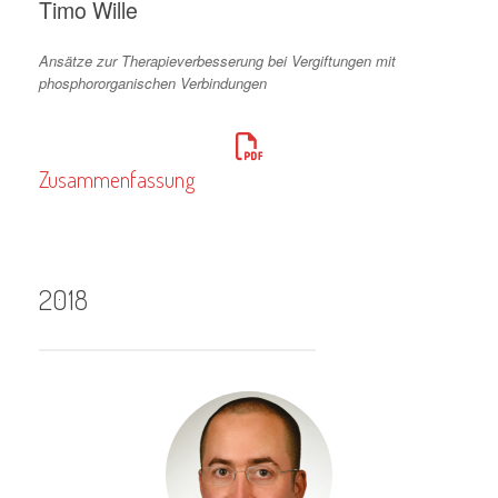
Timo Wille
Ansätze zur Therapieverbesserung bei Vergiftungen mit
phosphororganischen Verbindungen
Zusammenfassung
2018