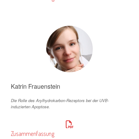
Katrin Frauenstein
Die Rolle des Arylhydrokarbon-Rezeptors bei der UVB-
induzierten Apoptose.
Zusammenfassung