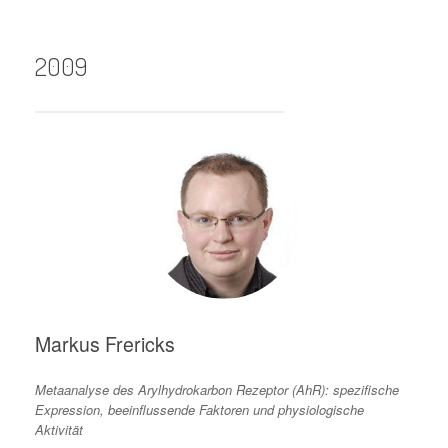
2009
Markus Frericks
Metaanalyse des Arylhydrokarbon Rezeptor (AhR): spezifische
Expression, beeinflussende Faktoren und physiologische
Aktivität