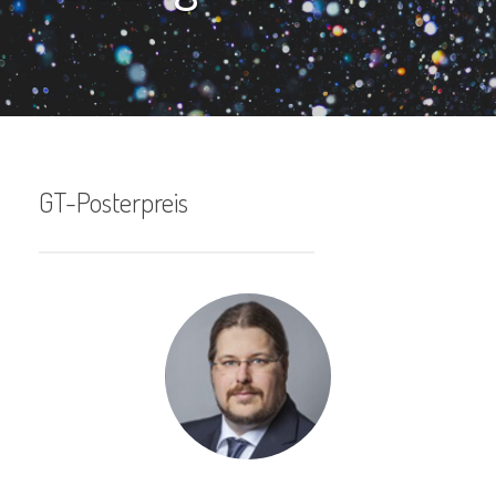
GT-Posterpreis