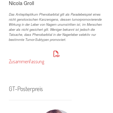
Nicola Groll
Das Antiepileptikum Phenobarbital gilt als Paradebeispiel eines
nicht genotoxischen Kanzerogens, dessen tumorpromovierende
Wirkung in der Leber von Nagern unumstritten ist, im Menschen
aber als nicht gesichert gilt. Weniger bekannt ist jedoch die
Tatsache, dass Phenobarbital in der Nagerleber selektiv nur
bestimmte Tumor-Subtypen promoviert.
Zusammenfassung
GT-Posterpreis