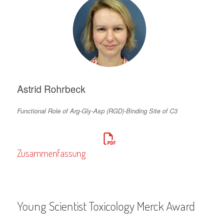
Astrid Rohrbeck
Functional Role of Arg-Gly-Asp (RGD)-Binding Site of C3
Zusammenfassung
Young Scientist Toxicology Merck Award