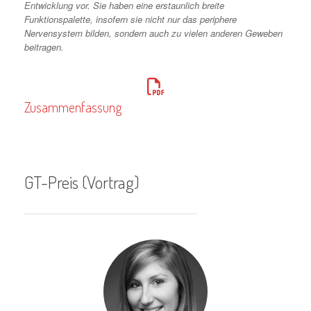
Entwicklung vor. Sie haben eine erstaunlich breite
Funktionspalette, insofern sie nicht nur das periphere
Nervensystem bilden, sondern auch zu vielen anderen Geweben
beitragen.
Zusammenfassung
GT-Preis (Vortrag)