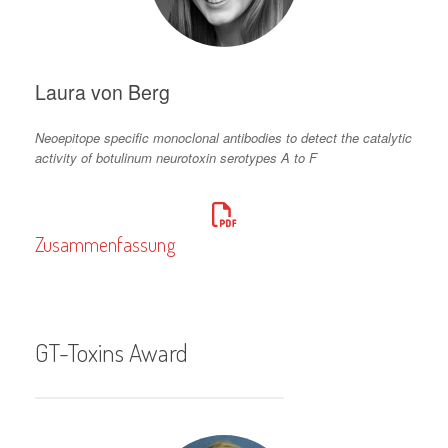
Laura von Berg
Neoepitope specific monoclonal antibodies to detect the catalytic
activity of botulinum neurotoxin serotypes A to F
Zusammenfassung
GT-Toxins Award