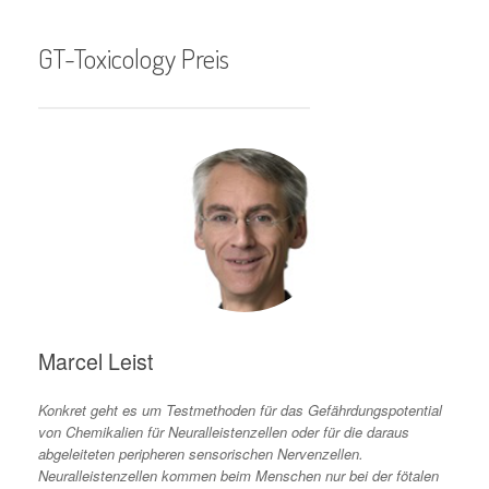
GT-Toxicology Preis
Marcel Leist
Konkret geht es um Testmethoden für das Gefährdungspotential
von Chemikalien für Neuralleistenzellen oder für die daraus
abgeleiteten peripheren sensorischen Nervenzellen.
Neuralleistenzellen kommen beim Menschen nur bei der fötalen