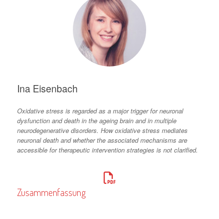
Ina Eisenbach
Oxidative stress is regarded as a major trigger for neuronal
dysfunction and death in the ageing brain and in multiple
neurodegenerative disorders. How oxidative stress mediates
neuronal death and whether the associated mechanisms are
accessible for therapeutic intervention strategies is not clarified.
Zusammenfassung