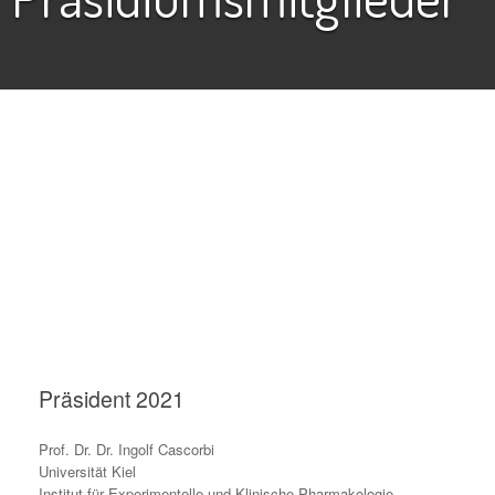
Präsident 2021
Prof. Dr. Dr. Ingolf Cascorbi
Universität Kiel
Institut für Experimentelle und Klinische Pharmakologie