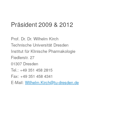
Präsident 2009 & 2012
Prof. Dr. Dr. Wilhelm Kirch
Technische Universität Dresden
Institut für Klinische Pharmakologie
Fiedlerstr. 27
01307 Dresden
Tel.: +49 351 458 2815
Fax: +49 351 458 4341
E-Mail:
Wilhelm.Kirch@tu-dresden.de