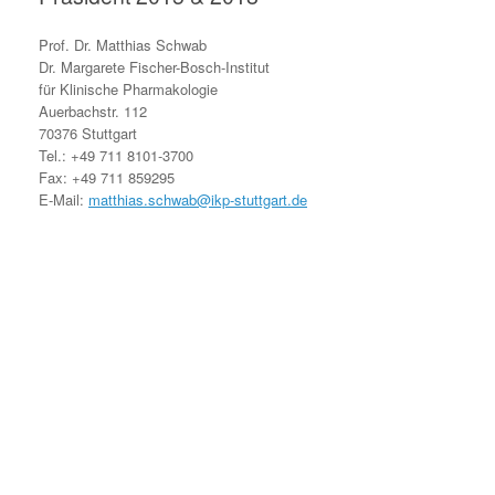
Prof. Dr. Matthias Schwab
Dr. Margarete Fischer-Bosch-Institut
für Klinische Pharmakologie
Auerbachstr. 112
70376 Stuttgart
Tel.: +49 711 8101-3700
Fax: +49 711 859295
E-Mail:
matthias.schwab@ikp-stuttgart.de