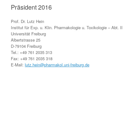
Präsident 2016
Prof. Dr. Lutz Hein
Institut für Exp. u. Klin. Pharmakologie u. Toxikologie – Abt. II
Universität Freiburg
Albertstrasse 25
D-79104 Freiburg
Tel.: +49 761 2035 313
Fax: +49 761 2035 318
E-Mail:
lutz.hein@pharmakol.uni-freiburg.de