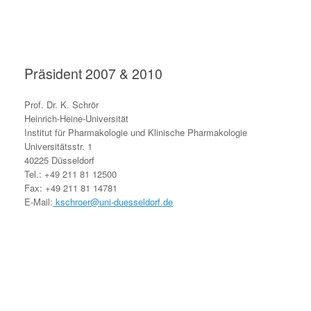
Präsident 2007 & 2010
Prof. Dr. K. Schrör
Heinrich-Heine-Universität
Institut für Pharmakologie und Klinische Pharmakologie
Universitätsstr. 1
40225 Düsseldorf
Tel.: +49 211 81 12500
Fax: +49 211 81 14781
E-Mail:
kschroer@uni-duesseldorf.de