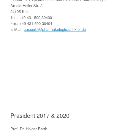
Arnold-Heller-Str. 3
24105 Kiel
Tel.: +49 431 500 30400
Fax: +49 431 500 30404
E-Mail:
cascorbi@pharmakologie.uni-kiel.de
Präsident 2017 & 2020
Prof. Dr. Holger Barth