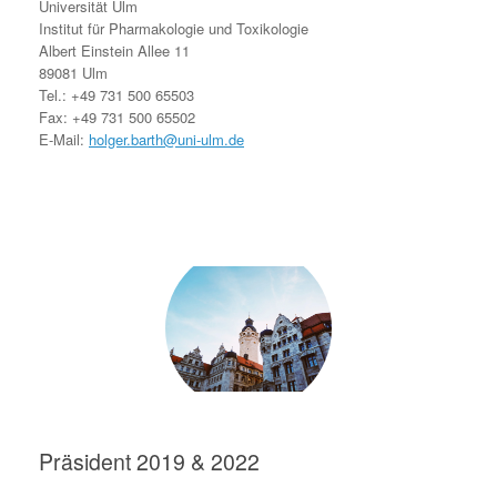
Universität Ulm
Institut für Pharmakologie und Toxikologie
Albert Einstein Allee 11
89081 Ulm
Tel.: +49 731 500 65503
Fax: +49 731 500 65502
E-Mail:
holger.barth@uni-ulm.de
Präsident 2019 & 2022