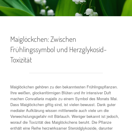
Maiglöckchen: Zwischen
Frühlingssymbol und Herzglykosid-
Toxizität
Maiglöckchen gehören zu den bekanntesten Frühlingspflanzen.
Ihre weißen, glockenförmigen Blüten und ihr intensiver Duft
machen
Convallaria majalis
zu einem Symbol des Monats Mai.
Dass Maiglöckchen giftig sind, ist vielen bewusst. Dank guter
medialer Aufklärung wissen mittlerweile auch viele um die
Verwechslungsgefahr mit Bärlauch. Weniger bekannt ist jedoch,
worauf die Toxizität des Maiglöckchens beruht. Die Pflanze
enthält eine Reihe herzwirksamer Steroidglykoside, darunter