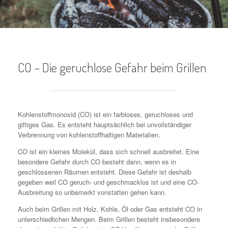
CO – Die geruchlose Gefahr beim Grillen
Kohlenstoffmonoxid (CO) ist ein farbloses, geruchloses und
giftiges Gas. Es entsteht hauptsächlich bei unvollständiger
Verbrennung von kohlenstoffhaltigen Materialien.
CO ist ein kleines Molekül, dass sich schnell ausbreitet. Eine
besondere Gefahr durch CO besteht dann, wenn es in
geschlossenen Räumen entsteht. Diese Gefahr ist deshalb
gegeben weil CO geruch- und geschmacklos ist und eine CO-
Ausbreitung so unbemerkt vonstatten gehen kann.
Auch beim Grillen mit Holz, Kohle, Öl oder Gas entsteht CO in
unterschiedlichen Mengen. Beim Grillen besteht insbesondere