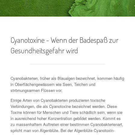
Cyanotoxine - Wenn der Badespaß zur
Gesundheitsgefahr wird
Cyanobakterien, früher als Blaualgen bezeichnet, kommen häufig
in Oberflächengewässern wie Seen, Teichen und
strömungsarmen Flüssen vor.
Einige Arten von Cyanobakterien produzieren toxische
Verbindungen, die als Cyanotoxine bezeichnet werden. Diese
Toxine können für Menschen und Tiere schädlich sein, wenn sie
in ausreichend hoher Konzentration gebildet werden. Kommt es
zu massenhaftem Auftreten einer bestimmen Cyanobakterienart,
spricht man von Algenblüte. Bei der Algenblüte Cyanotoxin-